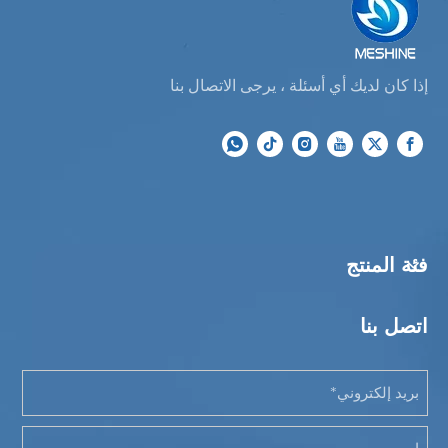
إذا كان لديك أي أسئلة ، يرجى الاتصال بنا
فئة المنتج
اتصل بنا