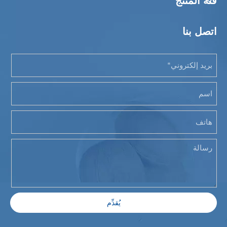
فئة المنتج
اتصل بنا
يُقدِّم