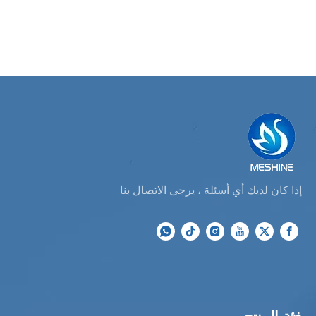
إذا كان لديك أي أسئلة ، يرجى الاتصال بنا