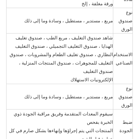
ورقة مغلفة ، إلخ
نوع
صندوق
مربع ، مستدير ، مستطيل ، وسادة وما إلى ذلك
الورق
شاهد صندوق التغليف ، مربع الطب ، صندوق تغليف
الهدايا ، صندوق التغليف التجميلي ، صندوق التغليف
الاستخدام
النظاري ، صندوق تغليف الطعام والمشروبات ، صندوق
الصناعي
التغليف للمجوهرات ، صندوق المنتجات المنزلية ،
صندوق التغليف
الإلكترونيات الاستهلاك
نوع
صندوق
مربع ، مستدير ، مستطيل ، وسادة وما إلى ذلك
الورق
سيقوم المعدات المتقدمة وفريق مراقبة الجودة ذوي
ضبط
الخبرة بفحص
الجودة
المنتجات التي يتم إجراؤها وإنهاءها بشكل صارم في كل
خطوة قبل الشحن.