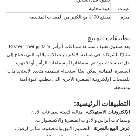
عينات
عينة مجانية
ميزة
مصنع 100 ٪ مع الكثير من المعدات المتقدمة
تطبيقات المنتج
يعد صندوق تغليف سماعة سماعات الرأس Mini مع Blister Inner
مثاليًا للشركات في صناعة الإلكترونيات الاستهلاكية التي تحتاج إلى
حل تعبئة جذاب ودائم لسماعاتها أو سماعات الرأس أو الأجهزة
الصغيرة المماثلة. يمكن أيضًا استخدام تصميمه متعدد الاستخدامات
للمنتجات الإلكترونية الصغيرة الأخرى التي تتطلب عبوة آمنة
ومدمجة.
التطبيقات الرئيسية:
الإلكترونيات الاستهلاكية
: مثالية لتعبئة سماعات الأذن
وسماعات الرأس والأدوات الصغيرة والاكسسوارات.
عرض البيع بالتجزئة
: التصميم الأنيق والمضغوط مثالي لرفوف