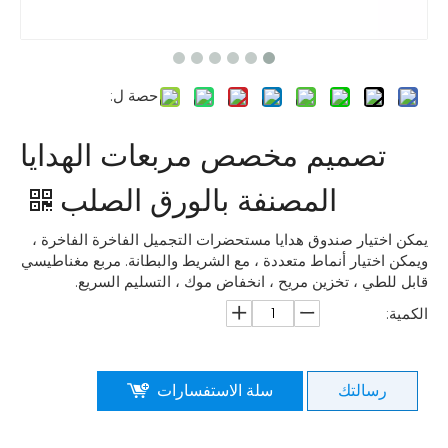
حصة ل:
تصميم مخصص مربعات الهدايا
المصنفة بالورق الصلب
يمكن اختيار صندوق هدايا مستحضرات التجميل الفاخرة الفاخرة ،
ويمكن اختيار أنماط متعددة ، مع الشريط والبطانة. مربع مغناطيسي
قابل للطي ، تخزين مريح ، انخفاض موك ، التسليم السريع.
الكمية:
رسالتك
سلة الاستفسارات