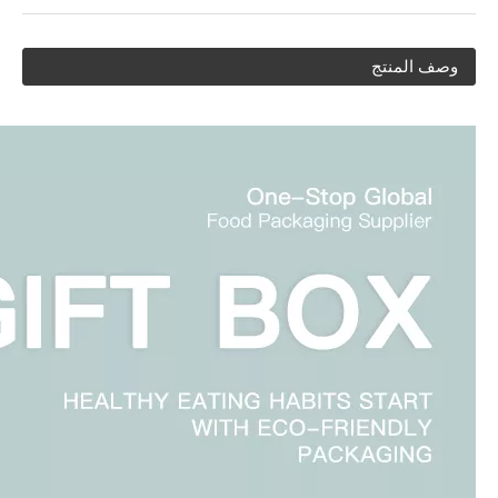
وصف المنتج