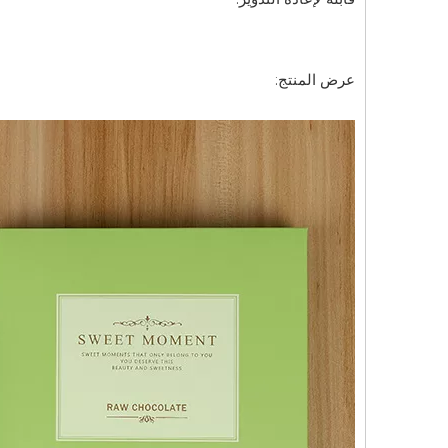
عرض المنتج: