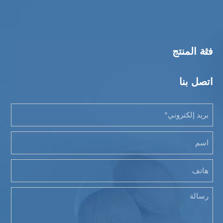
فئة المنتج
اتصل بنا