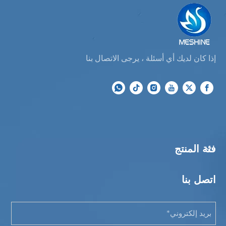
إذا كان لديك أي أسئلة ، يرجى الاتصال بنا
فئة المنتج
اتصل بنا