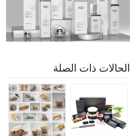
الحالات ذات الصلة