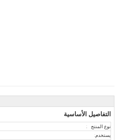
التفاصيل الأساسية
نوع المنتج :
يستخدم: